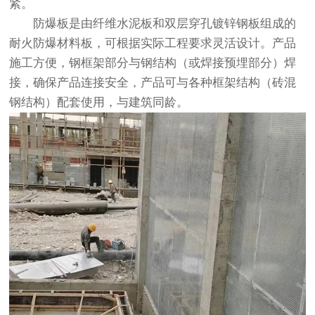
紧。
防爆板是由纤维水泥板和双层穿孔镀锌钢板组成的
耐火防爆材料板，可根据实际工程要求灵活设计。产品
施工方便，钢框架部分与钢结构（或焊接预埋部分）焊
接，确保产品连接安全，产品可与各种框架结构（砖混
钢结构）配套使用，与建筑同龄。