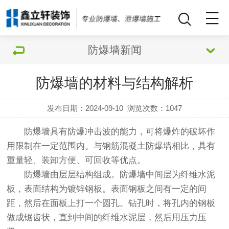
防爆墙新闻
防爆墙的材料与结构解析
发布日期：2024-09-10
浏览次数：
1047
防爆墙具有防爆冲击波的能力，可将爆炸的破坏作
用限制在一定范围内。与钢筋混凝土防爆墙相比，具有
重量轻、装卸方便、可回收等优点。
防爆墙由层层结构组成。防爆墙中间层为纤维水泥
板，表面结构为镀锌钢板。表面钢板之间有一定的间
距，然后在面板上打一个圆孔。钻孔时，将孔内的钢板
做成锯齿状，直到中间的纤维水泥层，然后用压力压