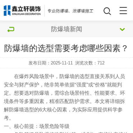
防爆墙新闻
防爆墙的选型需要考虑哪些因素？
发布日期：2025-11-11
浏览次数：
712
在爆炸风险场景中，防爆墙的选型直接关系到人员
安全与财产保护，绝非简单依据“强度”或“价格”就能判
定。想要选对防爆墙，需综合场景特性、性能要求、环
境条件等多重因素，精准匹配防护需求。本文将详细拆
解防爆墙选型的6大核心因素，为实际应用提供科学参
考。
一、核心前提：场景危险等级