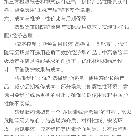
第三方检测报告和型式认可证书，确保产品性能真实可
靠，避免选用“非标产品”留下安全隐患。
六、成本与维护：性价比与后期保障
选型需兼顾防护效果与实际应用成本，实现“科学适
配+经济合理”：
•成本控制：避免盲目追求“高强度、高配置”，低危
险等级场景可选用轻质高效的经济型产品，中高危险等
级场景在满足性能要求的前提下，优化材料和结构设
计，平衡防护效果与成本。
•后期维护：优先选择维护便捷、使用寿命长的产
品，减少后期检修成本；部分场景（如腐蚀性环境）需
选用免维护或易更换的材质，确保长期使用过程中防护
性能不衰减。
防爆墙的选型是一个“多因素综合考量”的过程，需以
危险等级为核心，结合爆炸介质、材料性能、安装环
境、合规要求、成本维护等因素全面判定。只有精准匹