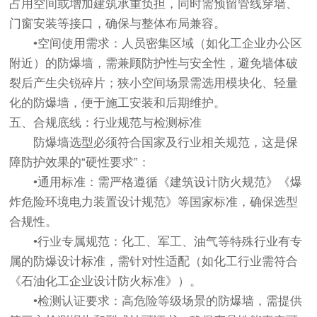
占用空间或增加建筑承重负担，同时需预留管线穿墙、
门窗安装等接口，确保与整体布局兼容。
•空间使用需求：人员密集区域（如化工企业办公区
附近）的防爆墙，需兼顾防护性与安全性，避免墙体破
裂后产生尖锐碎片；狭小空间场景需选用模块化、轻量
化的防爆墙，便于施工安装和后期维护。
五、合规底线：行业规范与检测标准
防爆墙选型必须符合国家及行业相关规范，这是保
障防护效果的“硬性要求”：
•通用标准：需严格遵循《建筑设计防火规范》《爆
炸危险环境电力装置设计规范》等国家标准，确保选型
合规性。
•行业专属规范：化工、军工、油气等特殊行业有专
属的防爆设计标准，需针对性适配（如化工行业需符合
《石油化工企业设计防火标准》）。
•检测认证要求：高危险等级场景的防爆墙，需提供