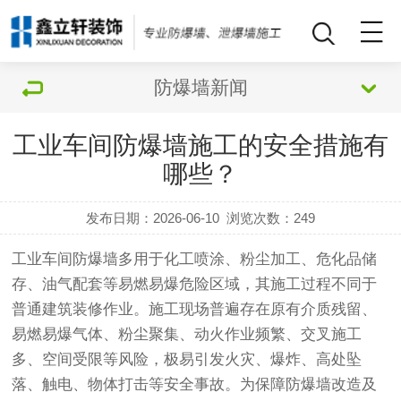
防爆墙新闻
工业车间防爆墙施工的安全措施有
哪些？
发布日期：2026-06-10
浏览次数：
249
工业车间防爆墙多用于化工喷涂、粉尘加工、危化品储
存、油气配套等易燃易爆危险区域，其施工过程不同于
普通建筑装修作业。施工现场普遍存在原有介质残留、
易燃易爆气体、粉尘聚集、动火作业频繁、交叉施工
多、空间受限等风险，极易引发火灾、爆炸、高处坠
落、触电、物体打击等安全事故。为保障防爆墙改造及