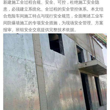
新建施工全过程合规、安全、可控，杜绝施工安全隐
患，必须建立系统化、全过程的安全管控体系。本文结
合危险车间施工特点与现行安全规范，全面阐述工业车
间防爆墙施工的专项安全措施，为现场安全管理、方案
报审、班组安全交底提供完整技术依据。