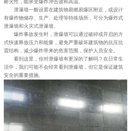
耐火性，能承受爆炸冲击波和高温。
泄瀑墙一般设置在建筑物易燃易爆区附近，或设计
有爆炸物储存、生产、处理等特殊场所，可分为爆炸式
泄瀑墙和火灾式泄瀑墙。
爆炸事故发生时，泄爆墙可以通过破碎或开启的方
式快速释放压力和能量，避免严重破坏建筑物的抗压抗
震结构，减少爆炸带来的危害范围，保护人员安全。
看到这里，你对泄爆墙有更深的了解吗？在日常生
活中，我们可能不会经常看到泄爆墙，但它是保证建筑
安全的重要措施。