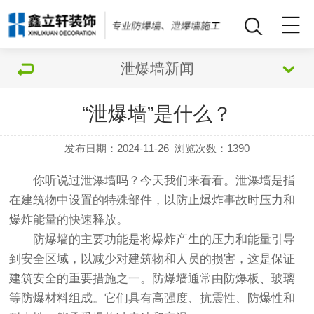
泄爆墙新闻
“泄爆墙”是什么？
发布日期：2024-11-26
浏览次数：
1390
你听说过泄瀑墙吗？今天我们来看看。泄瀑墙是指
在建筑物中设置的特殊部件，以防止爆炸事故时压力和
爆炸能量的快速释放。
防爆墙的主要功能是将爆炸产生的压力和能量引导
到安全区域，以减少对建筑物和人员的损害，这是保证
建筑安全的重要措施之一。防爆墙通常由防爆板、玻璃
等防爆材料组成。它们具有高强度、抗震性、防爆性和