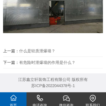
上一篇：
什么是轻质泄爆墙？
下一篇：
有危险时泄爆墙的作用是什么？
江苏鑫立轩装饰工程有限公司 版权所有
苏ICP备2022044378号-1
首页
电话咨询
微信咨询
联系我们