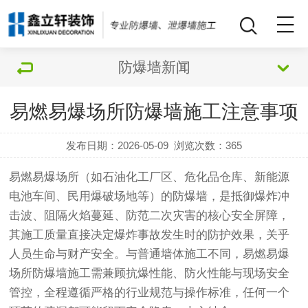
防爆墙新闻
易燃易爆场所防爆墙施工注意事项
发布日期：2026-05-09
浏览次数：
365
易燃易爆场所（如石油化工厂区、危化品仓库、新能源
电池车间、民用爆破场地等）的防爆墙，是抵御爆炸冲
击波、阻隔火焰蔓延、防范二次灾害的核心安全屏障，
其施工质量直接决定爆炸事故发生时的防护效果，关乎
人员生命与财产安全。与普通墙体施工不同，易燃易爆
场所防爆墙施工需兼顾抗爆性能、防火性能与现场安全
管控，全程遵循严格的行业规范与操作标准，任何一个