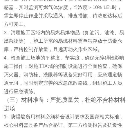
感器，实时监测可燃气体浓度，当浓度＞10% LEL时，
需立即停止作业并采取通风、排查措施，待浓度达标后
方可复工。
3. 清理施工区域内的易燃易爆物品（如油污、油漆、易
燃杂物等），施工所需的易燃材料需单独存放于防爆仓
库，严格控制存放量，且远离动火作业区域。
4. 检查施工场地的平整度、坚实度，确保无障碍物影响
施工操作；对施工区域的消防设施进行全面检查，确保
灭火器、消防栓、洗眼器等设备完好可用，应急通道畅
通无阻，同时制定完善的应急疏散路线，组织施工人员
进行应急演练。
（三）材料准备：严把质量关，杜绝不合格材料
进场
1. 防爆墙所用材料必须符合设计要求及国家相关标准，
核心材料需具备产品合格证、第三方检测报告及抗爆性